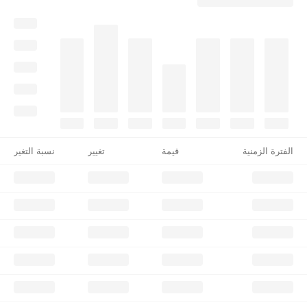
الفترة الزمنية
قيمة
تغيير
نسبة التغير