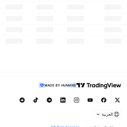
MADE BY HUMANS
العربية