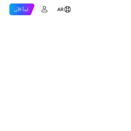
AR
ابدأ الآن