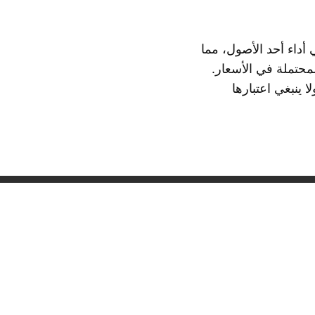
أداء أحد الأصول، مما
لمحتملة في الأسعار.
ا ينبغي اعتبارها