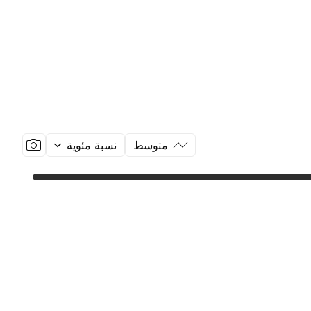
متوسط
نسبة مئوية