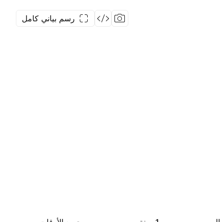
رسم بياني كامل