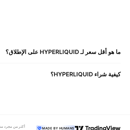
ما هو أقل سعر لـ
HYPERLIQUID
على الإطلاق؟
كيفية شراء
HYPERLIQUID
؟
أكثر من مجرد من
MADE BY HUMANS