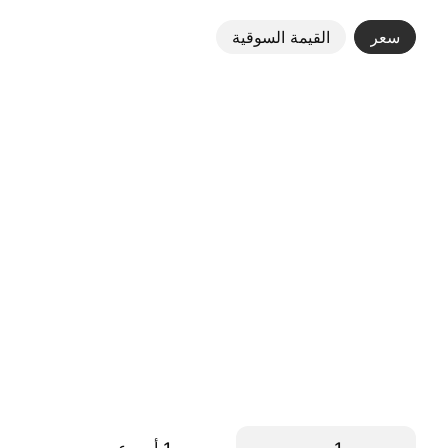
سعر
القيمة السوقية