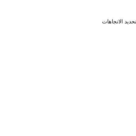
ديد الاتجاهات