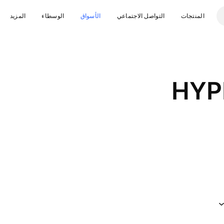
المنتجات
التواصل الاجتماعي
الأسواق
الوسطاء
المزيد
HYP