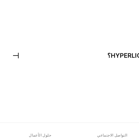
HYPERLI
؟
التواصل الاجتماعي
حلول الأعمال