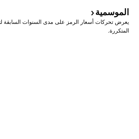
الموسمية
يعرض تحركات أسعار الرمز على مدى السنوات السابقة لتح
المتكررة.