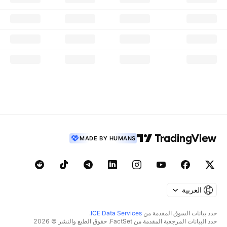
MADE BY HUMANS
العربية
حدد بيانات السوق المقدمة من
ICE Data Services
.
حدد البيانات المرجعية المقدمة من FactSet. حقوق الطبع والنشر © 2026