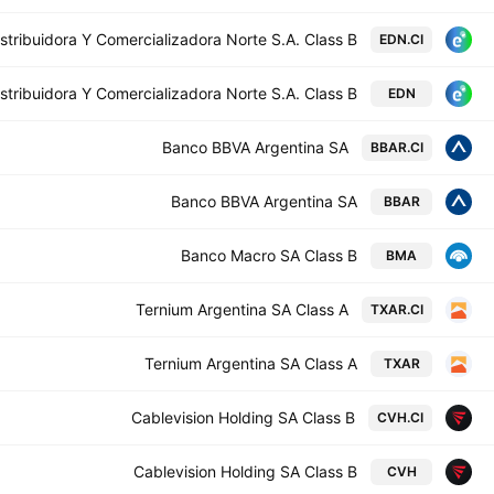
stribuidora Y Comercializadora Norte S.A. Class B
EDN.CI
stribuidora Y Comercializadora Norte S.A. Class B
EDN
Banco BBVA Argentina SA
BBAR.CI
Banco BBVA Argentina SA
BBAR
Banco Macro SA Class B
BMA
Ternium Argentina SA Class A
TXAR.CI
Ternium Argentina SA Class A
TXAR
Cablevision Holding SA Class B
CVH.CI
Cablevision Holding SA Class B
CVH