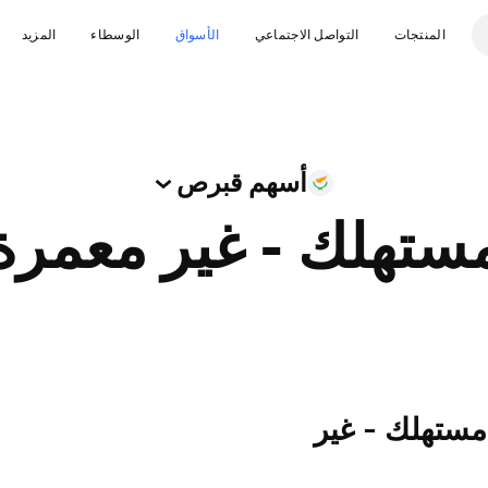
المنتجات
التواصل الاجتماعي
الأسواق
الوسطاء
المزيد
أسهم
قبرص
ستهلك - غير معمرة