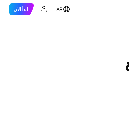
AR
ابدأ الآن