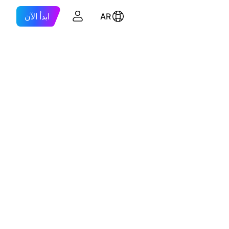
AR
ابدأ الآن