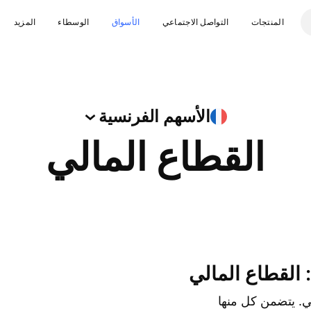
المنتجات
التواصل الاجتماعي
الأسواق
الوسطاء
المزيد
الأسهم
الفرنسية
القطاع المالي
. يتضمن كل منها