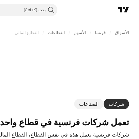
بحث
الأسواق
/
فرنسا
/
الأسهم
/
القطاعات
/
القطاع المالي
شركات
الصناعات
تعمل ‎شركات فرنسية‎ في قطاع واحد: القطاع المالي
شركات فرنسية تعمل هذه في نفس القطاع، القطاع المالي