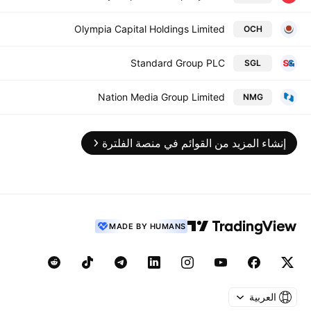
Olympia Capital Holdings Limited
OCH
Standard Group PLC
SGL
Nation Media Group Limited
NMG
إنشاء المزيد من القوائم في منصة الفلترة
MADE BY HUMANS
العربية