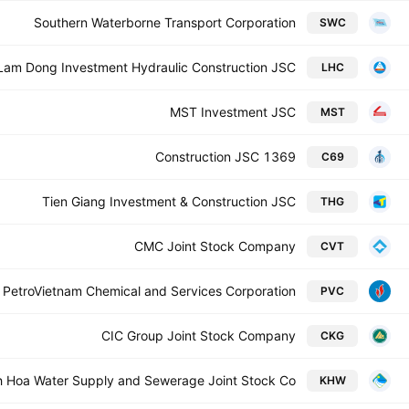
Southern Waterborne Transport Corporation
SWC
Lam Dong Investment Hydraulic Construction JSC
LHC
MST Investment JSC
MST
1369 Construction JSC
C69
Tien Giang Investment & Construction JSC
THG
CMC Joint Stock Company
CVT
PetroVietnam Chemical and Services Corporation
PVC
CIC Group Joint Stock Company
CKG
 Hoa Water Supply and Sewerage Joint Stock Co
KHW