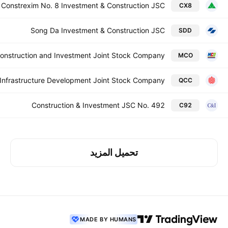
Constrexim No. 8 Investment & Construction JSC
CX8
Song Da Investment & Construction JSC
SDD
onstruction and Investment Joint Stock Company
MCO
 Infrastructure Development Joint Stock Company
QCC
Construction & Investment JSC No. 492
C92
تحميل المزيد
MADE BY HUMANS