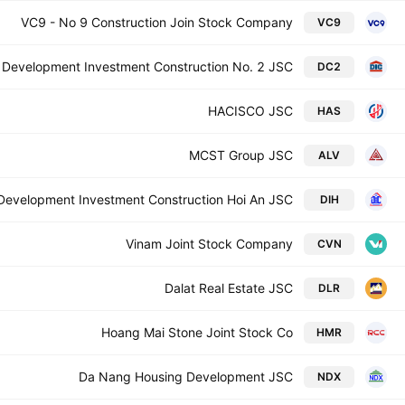
VC9 - No 9 Construction Join Stock Company
VC9
Development Investment Construction No. 2 JSC
DC2
HACISCO JSC
HAS
MCST Group JSC
ALV
Development Investment Construction Hoi An JSC
DIH
Vinam Joint Stock Company
CVN
Dalat Real Estate JSC
DLR
Hoang Mai Stone Joint Stock Co
HMR
Da Nang Housing Development JSC
NDX