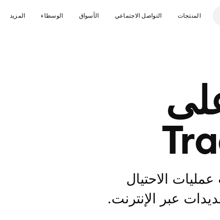
المنتجات
التواصل الاجتماعي
الأسواق
الوسطاء
المزيد
 على
Tr
عمليات الاحتيال
ديدات عبر الإنترنت.