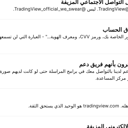
التواصل الاجتماعي المزيفة
Trad.
اق الحساب
"أرسل كلمة المرور الخاصة بك، ورمز CVV، ومعرف الهوية..." - العبارة التي ل
رون بأنهم فريق دعم
عم لدينا بالتواصل معك في برامج المراسلة حتى لو كانت لديهم صورة
 مركز المساعدة.
 يستحق الثقة.
لإلكتروني المزيفة