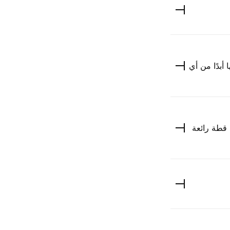
ن تسمعها أبدًا من أي
 قطة رائعة