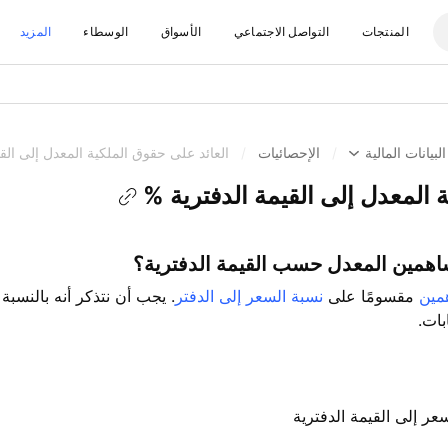
المنتجات
التواصل الاجتماعي
الأسواق
الوسطاء
المزيد
البيانات المالية
/
الإحصائيات
/
العائد على حقوق الملكية المعدل إلى الق
 المعدل إلى القيمة الدفترية %
ساهمين المعدل حسب القيمة الدفترية؟
مين
مقسومًا على
نسبة السعر إلى الدفتر
عر إلى القيمة الدفترية