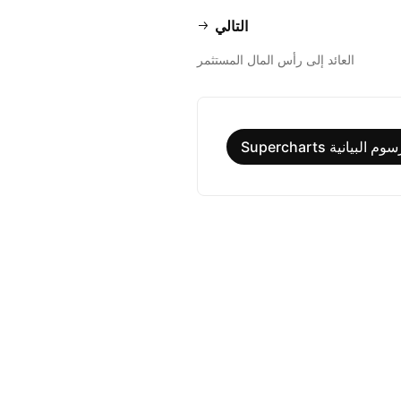
التالي
العائد إلى رأس المال المستثمر
البيانية Supercharts