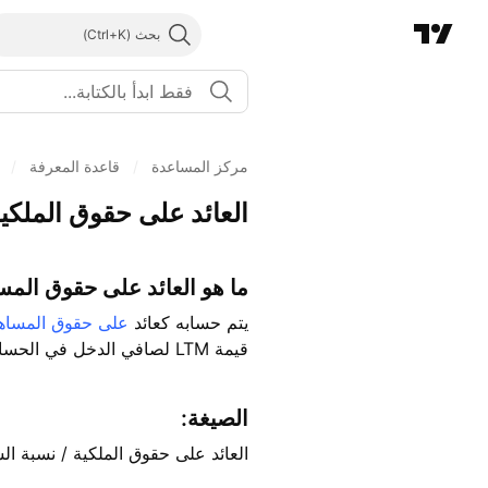
بحث
مركز المساعدة
/
قاعدة المعرفة
/
العائد على حقوق الملكية
ما هو العائد على حقوق الم
يتم حسابه كعائد
على حقوق المساه
قيمة LTM لصافي الدخل في الحسابات.
الصيغة:
العائد على حقوق الملكية / نسبة الس