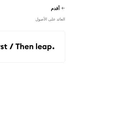
أقدم
العائد على الأصول