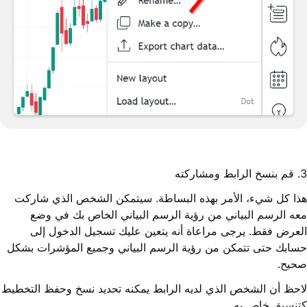
3. قم بنسخ الرابط ومشاركته
هذا كل شيء، الأمر بهذه البساطة. سيتمكن الشخص الذي شاركت
معه الرسم البياني من رؤية الرسم البياني الخاص بك في وضع
العرض فقط. يرجى مراعاة أنه يتعين عليك تسجيل الدخول إلى
حسابك حتى تتمكن من رؤية الرسم البياني وجميع المؤشرات بشكل
صحيح.
لاحظ أن الشخص الذي لديه الرابط يمكنه تحديد نسخ وحفظ التخطيط
كتنسيق خاص به.