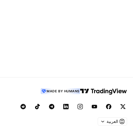
MADE BY HUMANS
العربية