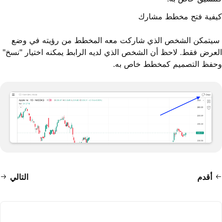
كيفية فتح مخطط مشارك
سيتمكن الشخص الذي شاركت معه المخطط من رؤيته في وضع
العرض فقط. لاحظ أن الشخص الذي لديه الرابط يمكنه اختيار "نسخ"
وحفظ التصميم كمخطط خاص به.
أقدم
التالي