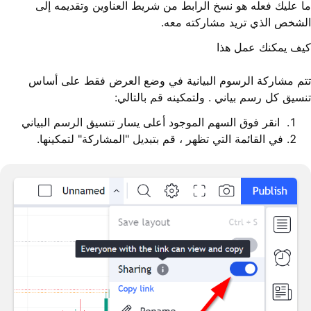
ما عليك فعله هو نسخ الرابط من شريط العناوين وتقديمه إلى
الشخص الذي تريد مشاركته معه.
كيف يمكنك عمل هذا
تتم مشاركة الرسوم البيانية في وضع العرض فقط على أساس
تنسيق كل رسم بياني . ولتمكينه قم بالتالي:
انقر فوق السهم الموجود أعلى يسار تنسيق الرسم البياني
في القائمة التي تظهر ، قم بتبديل "المشاركة" لتمكينها.