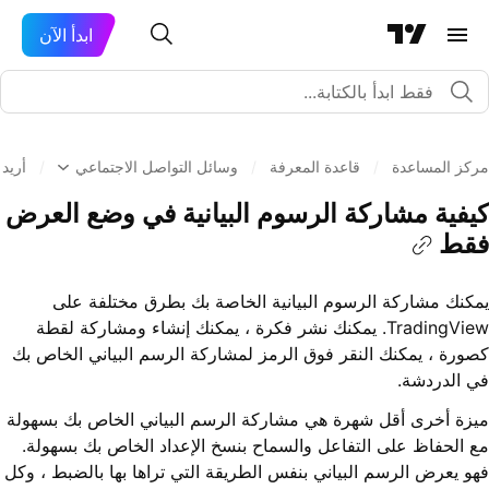
ابدأ الآن
مركز المساعدة
/
قاعدة المعرفة
/
وسائل التواصل الاجتماعي
/
أريد
كيفية مشاركة الرسوم البيانية في وضع العرض
فقط
يمكنك مشاركة الرسوم البيانية الخاصة بك بطرق مختلفة على
TradingView. يمكنك نشر فكرة ، يمكنك إنشاء ومشاركة لقطة
كصورة ، يمكنك النقر فوق الرمز لمشاركة الرسم البياني الخاص بك
في الدردشة.
ميزة أخرى أقل شهرة هي مشاركة الرسم البياني الخاص بك بسهولة
مع الحفاظ على التفاعل والسماح بنسخ الإعداد الخاص بك بسهولة.
فهو يعرض الرسم البياني بنفس الطريقة التي تراها بها بالضبط ، وكل