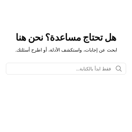
هل تحتاج مساعدة؟ نحن هنا
ابحث عن إجابات، واستكشف الأدلة، أو اطرح أسئلتك.