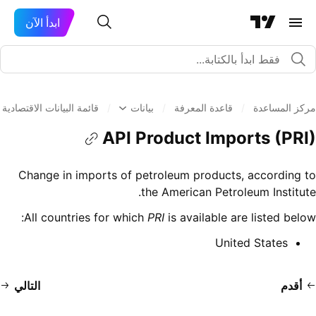
ابدأ الآن
مركز المساعدة
/
قاعدة المعرفة
/
بيانات
/
قائمة البيانات الاقتصادية 
API Product Imports (PRI)
Change in imports of petroleum products, according to
the American Petroleum Institute.
All countries for which
PRI
is available are listed below:
United States
أقدم
التالي