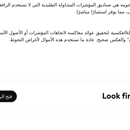
عومة
هي صناديق المؤشرات المتداولة التقليدية التي لا تستخدم الرافعة
مما يوفر استثمارًا مباشرًا.
ة
العكسية
لتحقيق عوائد معاكسة لاتجاهات المؤشرات أو الأصول الأس
فتح الرسوم 