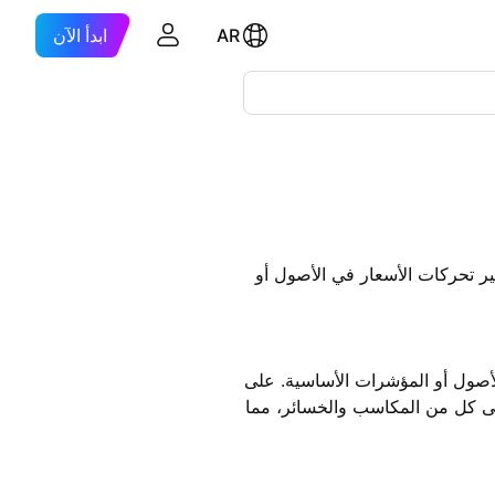
AR
ابدأ الآن
ير تحركات الأسعار في الأصول أو
الأصول أو المؤشرات الأساسية. على
ثر هذا التضخيم على كل من المكاسب والخسائر، مما