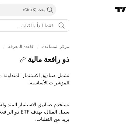
بحث
مركز المساعدة
/
قاعدة المعرفة
/
ذو رافعة مالية
تشمل صناديق الاستثمار المتداولة م
المؤشرات الأساسية.
تستخدم صناديق الاستثمار المتداولة
يزيد من التقلبات.