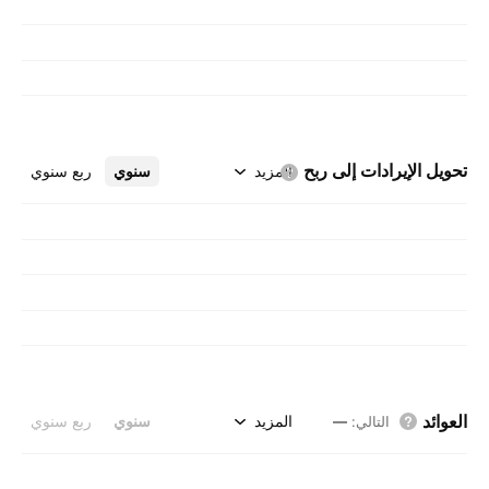
تحويل الإيرادات إلى
ربح
المزيد
سنوي
ربع سنوي
العوائد
المزيد
سنوي
ربع سنوي
التالي
:
—