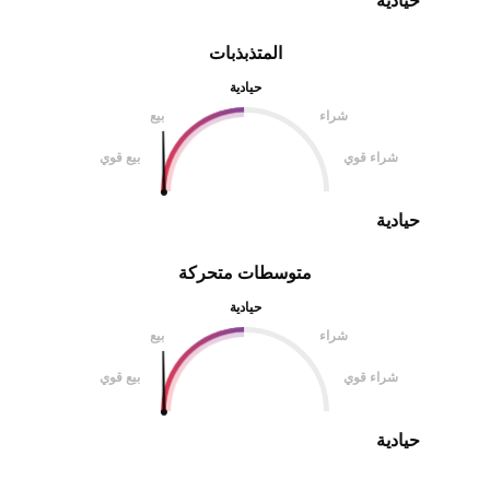
حيادية
المتذبذبات
حيادية
شراء
بيع
شراء قوي
بيع قوي
حيادية
متوسطات متحركة
حيادية
شراء
بيع
شراء قوي
بيع قوي
حيادية