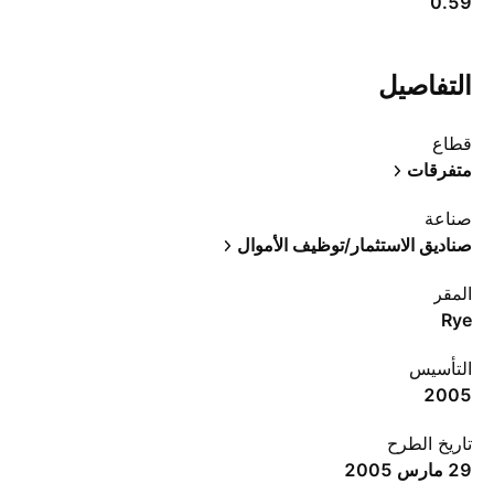
0.59
التفاصيل
قطاع
متفرقات
صناعة
صناديق الاستثمار/توظيف الأموال
المقر
Rye
التأسيس
2005
تاريخ الطرح
29 مارس 2005