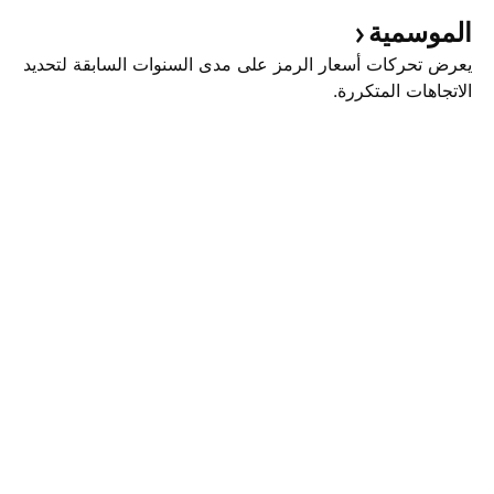
الموسمية
يعرض تحركات أسعار الرمز على مدى السنوات السابقة لتحديد
الاتجاهات المتكررة.