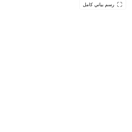
رسم بياني كامل