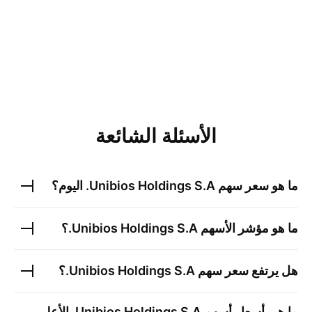
الأسئلة الشائعة
ما هو سعر سهم
Unibios Holdings S.A.
اليوم؟
ما هو مؤشر الأسهم
Unibios Holdings S.A.
؟
هل يرتفع سعر سهم
Unibios Holdings S.A.
؟
ما هي أسعار أسهم
Unibios Holdings S.A.
الأعلى