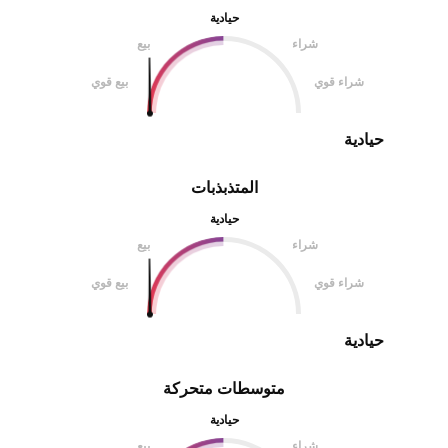
حيادية
شراء
بيع
شراء قوي
بيع قوي
حيادية
المتذبذبات
حيادية
شراء
بيع
شراء قوي
بيع قوي
حيادية
متوسطات متحركة
حيادية
شراء
بيع