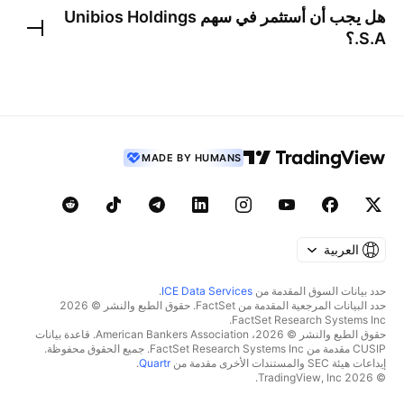
هل يجب أن أستثمر في سهم
Unibios Holdings
S.A.
؟
MADE BY HUMANS
العربية
حدد بيانات السوق المقدمة من
ICE Data Services
.
حدد البيانات المرجعية المقدمة من FactSet. حقوق الطبع والنشر © 2026
FactSet Research Systems Inc.
حقوق الطبع والنشر © 2026، American Bankers Association. قاعدة بيانات
CUSIP مقدمة من FactSet Research Systems Inc. جميع الحقوق محفوظة.
إيداعات هيئة SEC والمستندات الأخرى مقدمة من
Quartr
.
© 2026 TradingView, Inc.