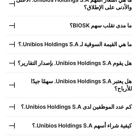
والأدنى على الإطلاق؟
ما مدى تقلب سهم
BIOSK
؟
ما هي القيمة السوقية لـ
Unibios Holdings S.A.
؟
هل يقوم
Unibios Holdings S.A.
بإصدار التقارير؟
هل يعتبر
Unibios Holdings S.A.
سهمًا جيدًا
للأرباح؟
كم عدد الموظفين لدى
Unibios Holdings S.A.
؟
كيفية شراء أسهم
Unibios Holdings S.A.
؟