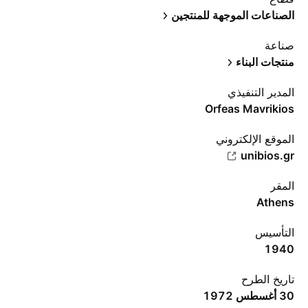
الصناعات الموجهة للمنتجين
صناعة
منتجات البناء
المدير التنفيذي
Orfeas Mavrikios
الموقع الإلكتروني
unibios.gr
المقر
Athens
التأسيس
1940
تاريخ الطرح
30 أغسطس 1972