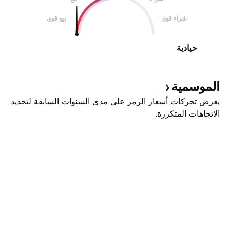
شراء قوي
بيع قوي
حيادية
الموسمية
يعرض تحركات أسعار الرمز على مدى السنوات السابقة لتحديد
الاتجاهات المتكررة.