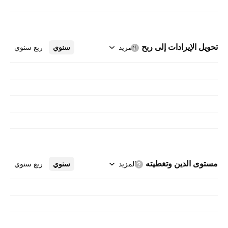
تحويل الإيرادات إلى
ربح
المزيد
سنوي
ربع سنوي
مستوى الدين
وتغطيته
المزيد
سنوي
ربع سنوي