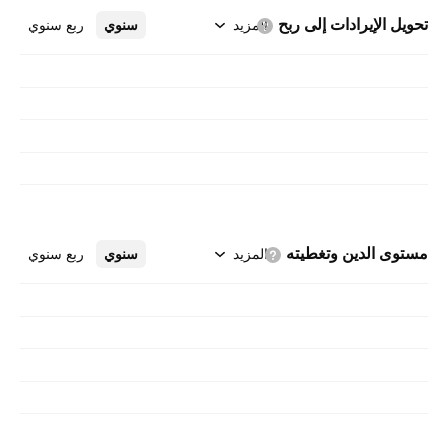
تحويل الإيرادات إلى
ربح
المزيد
سنوي
ربع سنوي
مستوى الدين
وتغطيته
المزيد
سنوي
ربع سنوي