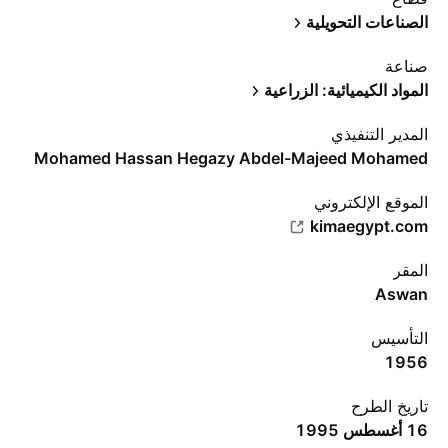
الصناعات التحويلية
صناعة
المواد الكيميائية: الزراعية
المدير التنفيذي
Mohamed Hassan Hegazy Abdel-Majeed Mohamed
الموقع الإلكتروني
kimaegypt.com
المقر
Aswan
التأسيس
1956
تاريخ الطرح
16 أغسطس 1995