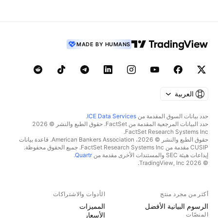
MADE BY HUMANS
العربية
حدد بيانات السوق المقدمة من
ICE Data Services
.
حدد البيانات المرجعية المقدمة من FactSet. حقوق الطبع والنشر © 2026
FactSet Research Systems Inc.
حقوق الطبع والنشر © 2026، American Bankers Association. قاعدة بيانات
CUSIP مقدمة من FactSet Research Systems Inc. جميع الحقوق محفوظة.
إيداعات هيئة SEC والمستندات الأخرى مقدمة من
Quartr
.
© 2026 TradingView, Inc.
أكثر من مجرد منتج
الأدوات والاشتراكات
الرسوم البيانية الأفضل
المميزات
المنصّات
الأسعار