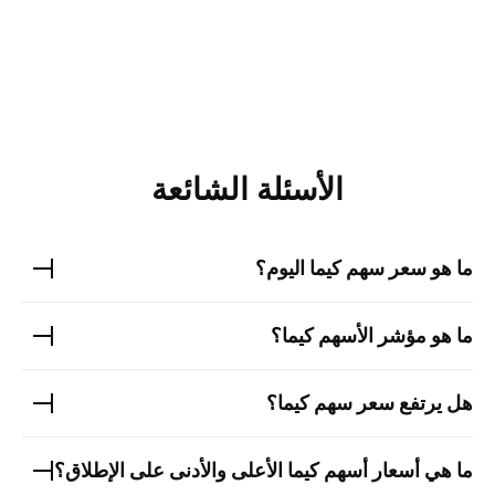
الأسئلة الشائعة
ما هو سعر سهم
كيما
اليوم؟
ما هو مؤشر الأسهم
كيما
؟
هل يرتفع سعر سهم
كيما
؟
ما هي أسعار أسهم
كيما
الأعلى والأدنى على الإطلاق؟