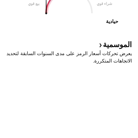
شراء قوي
بيع قوي
حيادية
الموسمية
يعرض تحركات أسعار الرمز على مدى السنوات السابقة لتحديد
الاتجاهات المتكررة.