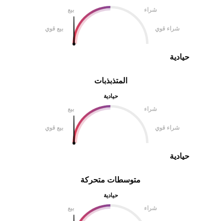
شراء
بيع
شراء قوي
بيع قوي
حيادية
المتذبذبات
حيادية
شراء
بيع
شراء قوي
بيع قوي
حيادية
متوسطات متحركة
حيادية
شراء
بيع