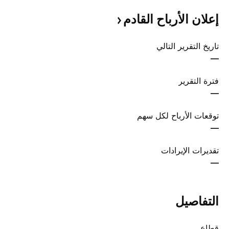
إعلان الأرباح
القادم
تاريخ التقرير التالي
—
فترة التقرير
—
توقعات الأرباح لكل سهم
—
تقديرات الإيرادات
—
التفاصيل
قطاع