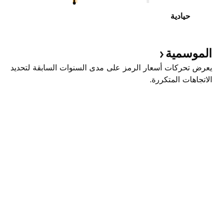
حيادية
الموسمية
يعرض تحركات أسعار الرمز على مدى السنوات السابقة لتحديد
الاتجاهات المتكررة.