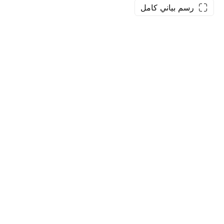
رسم بياني كامل