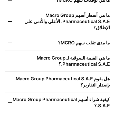
ما هي توقعات سهم
MCRO
؟
ما هي أسعار أسهم
Macro Group
Pharmaceutical S.A.E.
الأعلى والأدنى على
الإطلاق؟
ما مدى تقلب سهم
MCRO
؟
ما هي القيمة السوقية لـ
Macro Group
Pharmaceutical S.A.E.
؟
هل يقوم
Macro Group Pharmaceutical S.A.E.
بإصدار التقارير؟
كيفية شراء أسهم
Macro Group Pharmaceutical
S.A.E.
؟