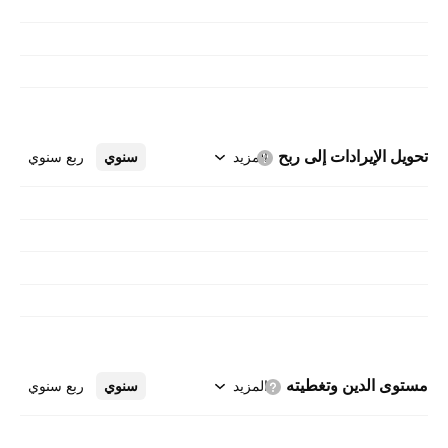
تحويل الإيرادات إلى
ربح
المزيد
سنوي
ربع سنوي
مستوى الدين
وتغطيته
المزيد
سنوي
ربع سنوي