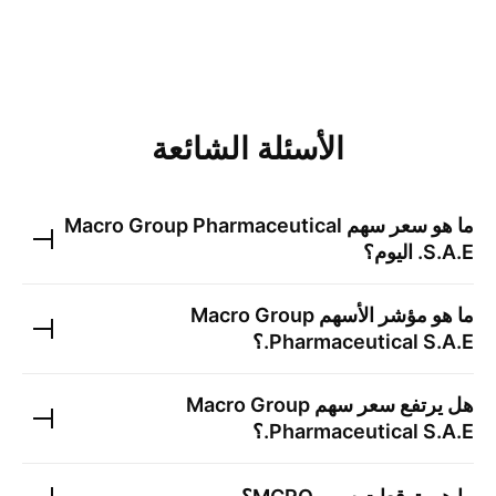
الأسئلة الشائعة
ما هو سعر سهم
Macro Group Pharmaceutical
S.A.E.
اليوم؟
ما هو مؤشر الأسهم
Macro Group
Pharmaceutical S.A.E.
؟
هل يرتفع سعر سهم
Macro Group
Pharmaceutical S.A.E.
؟