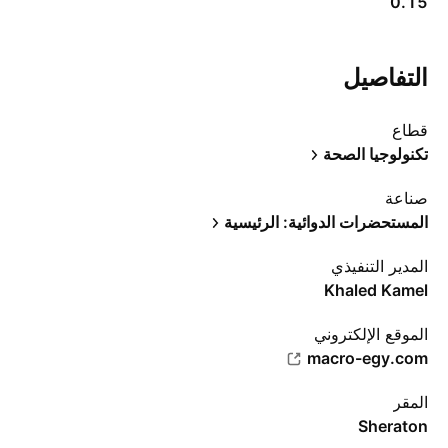
0.15
التفاصيل
قطاع
تكنولوجيا الصحة
صناعة
المستحضرات الدوائية: الرئيسية
المدير التنفيذي
Khaled Kamel
الموقع الإلكتروني
macro-egy.com
المقر
Sheraton