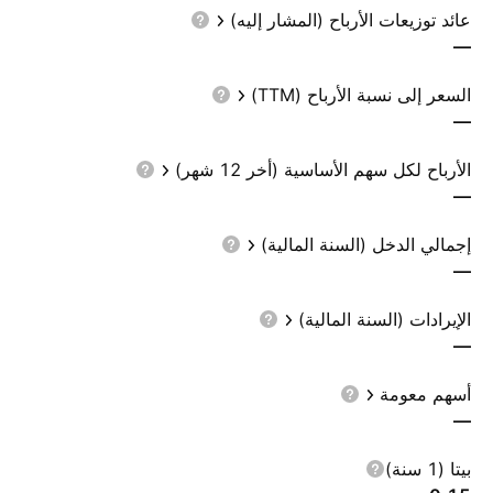
عائد توزيعات الأرباح (المشار إليه)
—
السعر إلى نسبة الأرباح (TTM)
—
الأرباح لكل سهم الأساسية (أخر 12 شهر)
—
إجمالي الدخل (السنة المالية)
—
الإيرادات (السنة المالية)
—
أسهم معومة
—
بيتا (1 سنة)