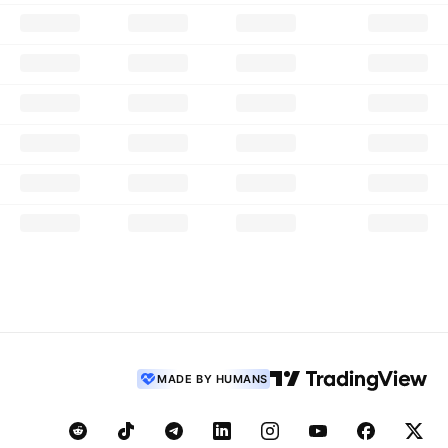
MADE BY HUMANS