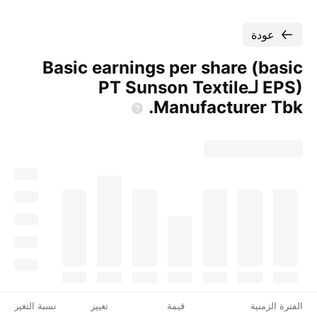
عودة
Basic earnings per share (basic
EPS) لـ‎PT Sunson Textile
Manufacturer
Tbk‎.
الفترة الزمنية
قيمة
تغيير
نسبة التغير