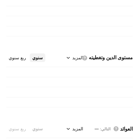
مستوى الدين
وتغطيته
المزيد
سنوي
ربع سنوي
العوائد
المزيد
سنوي
ربع سنوي
التالي
:
—