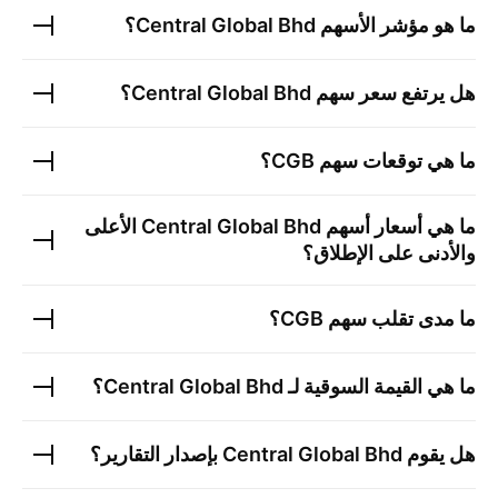
ما هو مؤشر الأسهم
Central Global Bhd
؟
هل يرتفع سعر سهم
Central Global Bhd
؟
ما هي توقعات سهم
CGB
؟
ما هي أسعار أسهم
Central Global Bhd
الأعلى
والأدنى على الإطلاق؟
ما مدى تقلب سهم
CGB
؟
ما هي القيمة السوقية لـ
Central Global Bhd
؟
هل يقوم
Central Global Bhd
بإصدار التقارير؟