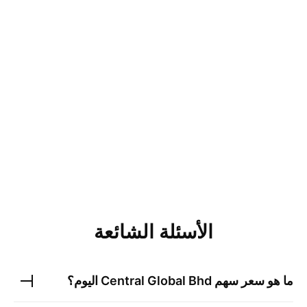
الأسئلة الشائعة
ما هو سعر سهم
Central Global Bhd
اليوم؟