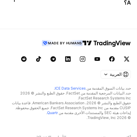
A
؟
MADE BY HUMANS
العربية
حدد بيانات السوق المقدمة من
ICE Data Services
.
حدد البيانات المرجعية المقدمة من FactSet. حقوق الطبع والنشر © 2026
FactSet Research Systems Inc.
حقوق الطبع والنشر © 2026، American Bankers Association. قاعدة بيانات
CUSIP مقدمة من FactSet Research Systems Inc. جميع الحقوق محفوظة.
إيداعات هيئة SEC والمستندات الأخرى مقدمة من
Quartr
.
© 2026 TradingView, Inc.