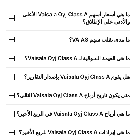
ما هي أسعار أسهم
Vaisala Oyj Class A
الأعلى
والأدنى على الإطلاق؟
ما مدى تقلب سهم
VAIAS
؟
ما هي القيمة السوقية لـ
Vaisala Oyj Class A
؟
هل يقوم
Vaisala Oyj Class A
بإصدار التقارير؟
متى يكون تاريخ أرباح
Vaisala Oyj Class A
التالي؟
ما هي أرباح
Vaisala Oyj Class A
في الربع الأخير؟
ما هي إيرادات
Vaisala Oyj Class A
للربع الأخير؟