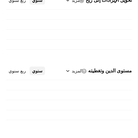
تحويل الإيرادات إلى
ربح
المزيد
سنوي
ربع سنوي
مستوى الدين
وتغطيته
المزيد
سنوي
ربع سنوي