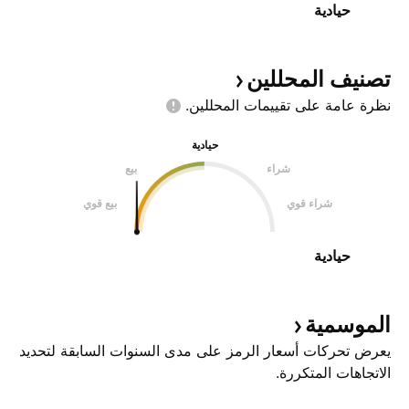
حيادية
تصنيف
المحللين
نظرة عامة على تقييمات
المحللين.
حيادية
شراء
بيع
شراء قوي
بيع قوي
حيادية
الموسمية
يعرض تحركات أسعار الرمز على مدى السنوات السابقة لتحديد
الاتجاهات المتكررة.