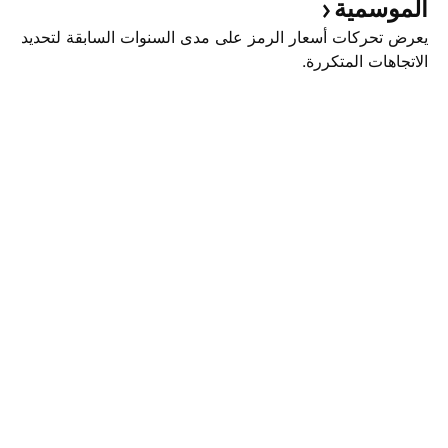
الموسمية
يعرض تحركات أسعار الرمز على مدى السنوات السابقة لتحديد
الاتجاهات المتكررة.