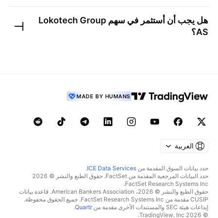
هل يجب أن أستثمر في سهم
Lokotech Group
AS
؟
MADE BY HUMANS
العربية
حدد بيانات السوق المقدمة من
ICE Data Services
.
حدد البيانات المرجعية المقدمة من FactSet. حقوق الطبع والنشر © 2026
FactSet Research Systems Inc.
حقوق الطبع والنشر © 2026، American Bankers Association. قاعدة بيانات
CUSIP مقدمة من FactSet Research Systems Inc. جميع الحقوق محفوظة.
إيداعات هيئة SEC والمستندات الأخرى مقدمة من
Quartr
.
© 2026 TradingView, Inc.