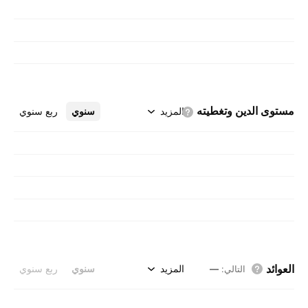
مستوى الدين
وتغطيته
المزيد
سنوي
ربع سنوي
العوائد
المزيد
سنوي
ربع سنوي
التالي
:
—