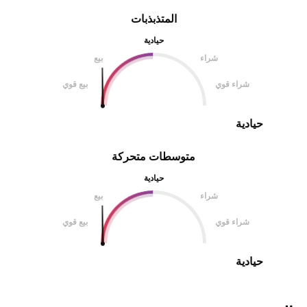
المتذبذبات
حيادية
شراء
بيع
شراء قوي
بيع قوي
حيادية
متوسطات متحركة
حيادية
شراء
بيع
شراء قوي
بيع قوي
حيادية