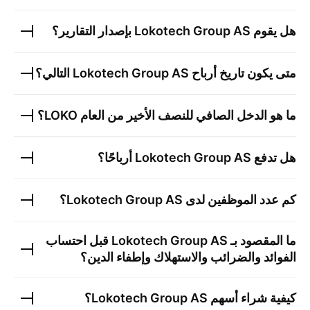
هل يقوم
Lokotech Group AS
بإصدار التقارير؟
متى يكون تاريخ أرباح
Lokotech Group AS
التالي؟
ما هو الدخل الصافي للنصف الأخير من العام
LOKO
؟
هل تدفع
Lokotech Group AS
أرباحًا؟
كم عدد الموظفين لدى
Lokotech Group AS
؟
ما المقصود بـ
Lokotech Group AS
قبل احتساب
الفوائد والضرائب والاستهلاك وإطفاء الدين؟
كيفية شراء أسهم
Lokotech Group AS
؟