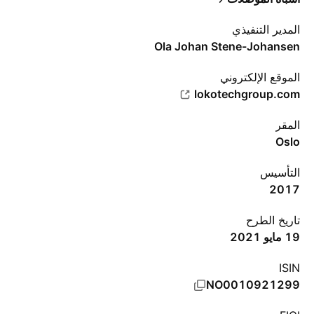
المدير التنفيذي
Ola Johan Stene-Johansen
الموقع الإلكتروني
lokotechgroup.com
المقر
Oslo
التأسيس
2017
تاريخ الطرح
19 مايو 2021
ISIN
NO0010921299