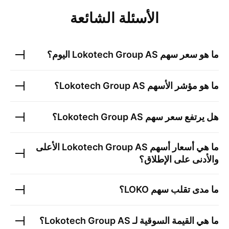
الأسئلة الشائعة
ما هو سعر سهم
Lokotech Group AS
اليوم؟
ما هو مؤشر الأسهم
Lokotech Group AS
؟
هل يرتفع سعر سهم
Lokotech Group AS
؟
ما هي أسعار أسهم
Lokotech Group AS
الأعلى
والأدنى على الإطلاق؟
ما مدى تقلب سهم
LOKO
؟
ما هي القيمة السوقية لـ
Lokotech Group AS
؟