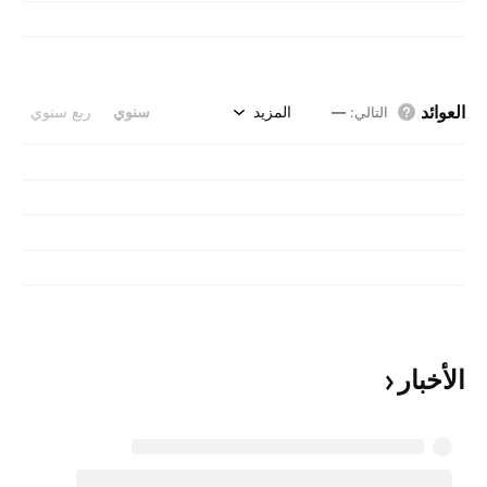
العوائد
المزيد
سنوي
ربع سنوي
التالي
:
—
الأخبار