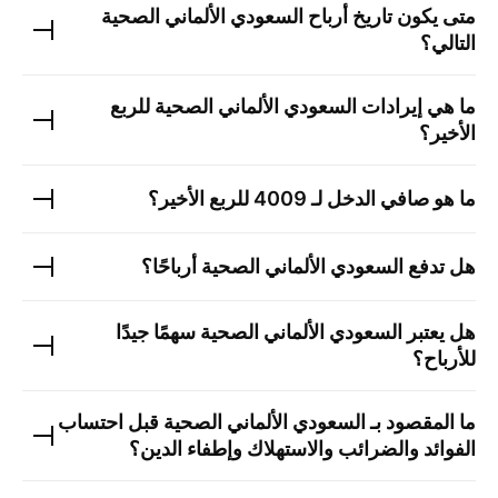
متى يكون تاريخ أرباح
السعودي الألماني الصحية
التالي؟
ما هي إيرادات
السعودي الألماني الصحية
للربع
الأخير؟
ما هو صافي الدخل لـ
4009
للربع الأخير؟
هل تدفع
السعودي الألماني الصحية
أرباحًا؟
هل يعتبر
السعودي الألماني الصحية
سهمًا جيدًا
للأرباح؟
ما المقصود بـ
السعودي الألماني الصحية
قبل احتساب
الفوائد والضرائب والاستهلاك وإطفاء الدين؟