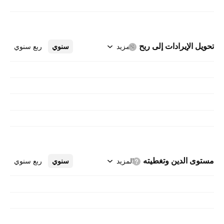
تحويل الإيرادات إلى
ربح
المزيد
سنوي
ربع سنوي
مستوى الدين
وتغطيته
المزيد
سنوي
ربع سنوي