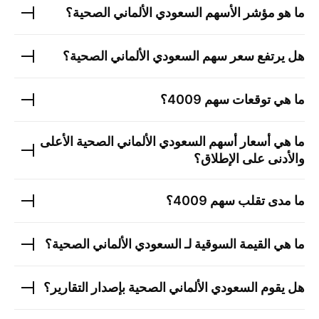
ما هو مؤشر الأسهم
السعودي الألماني الصحية
؟
هل يرتفع سعر سهم
السعودي الألماني الصحية
؟
ما هي توقعات سهم
4009
؟
ما هي أسعار أسهم
السعودي الألماني الصحية
الأعلى
والأدنى على الإطلاق؟
ما مدى تقلب سهم
4009
؟
ما هي القيمة السوقية لـ
السعودي الألماني الصحية
؟
هل يقوم
السعودي الألماني الصحية
بإصدار التقارير؟