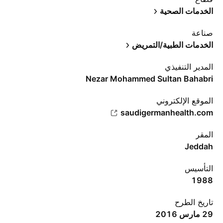
الخدمات الصحية
صناعة
الخدمات الطبية/التمريض
المدير التنفيذي
Nezar Mohammed Sultan Bahabri
الموقع الإلكتروني
saudigermanhealth.com
المقر
Jeddah
التأسيس
1988
تاريخ الطرح
29 مارس 2016