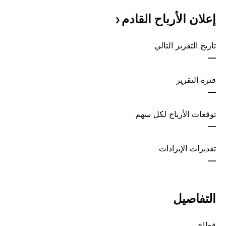
إعلان الأرباح
القادم
تاريخ التقرير التالي
—
فترة التقرير
—
توقعات الأرباح لكل سهم
—
تقديرات الإيرادات
—
التفاصيل
قطاع