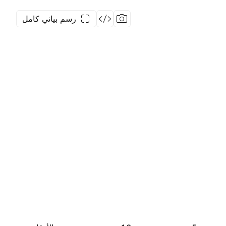
رسم بياني كامل