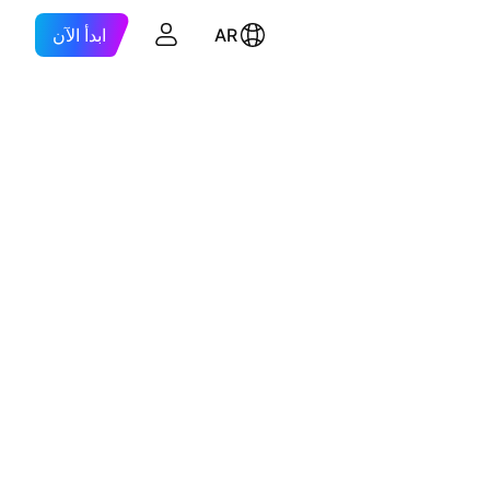
AR
ابدأ الآن