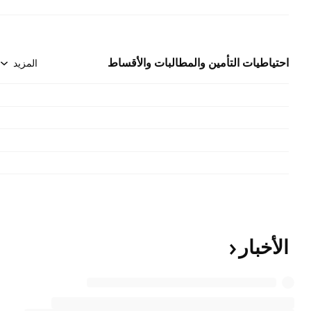
احتياطيات التأمين والمطالبات والأقساط
المزيد
الأخبار