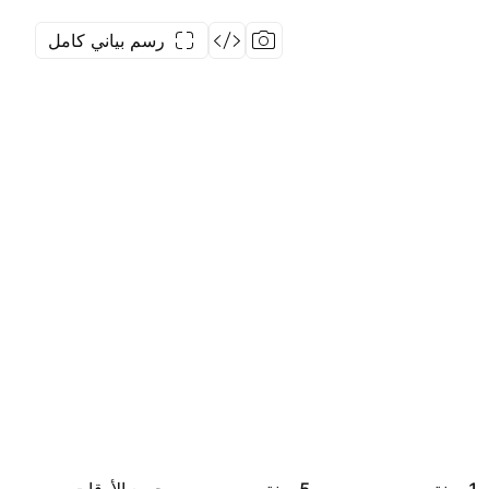
رسم بياني كامل