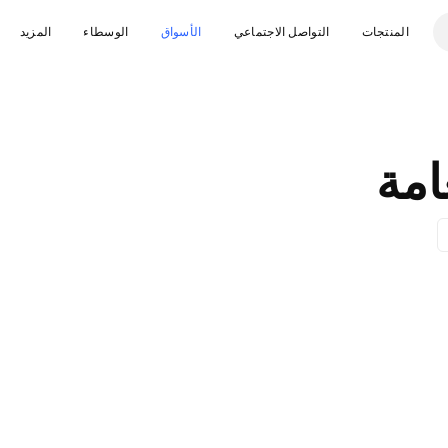
المنتجات
التواصل الاجتماعي
الأسواق
الوسطاء
المزيد
امة