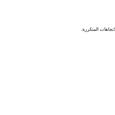
تجاهات المتكررة.