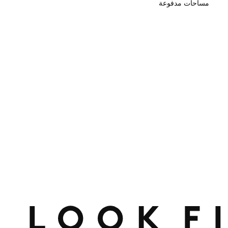
مساحات مدفوعة