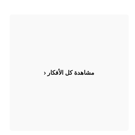
مشاهدة كل الأفكار