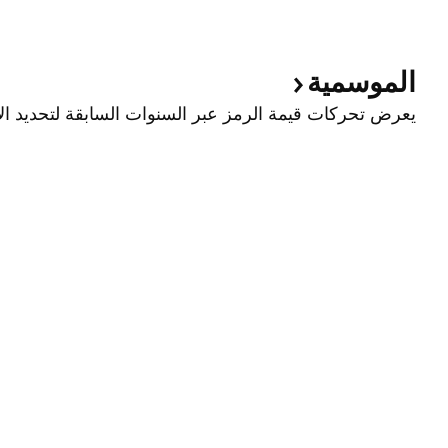
الموسمية
يعرض تحركات قيمة الرمز عبر السنوات السابقة لتحديد الا