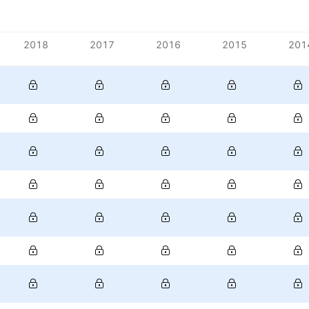
2018
2017
2016
2015
201