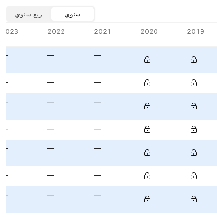
سنوي
ربع سنوي
2023
2022
2021
2020
2019
—
—
—
—
—
—
—
—
—
—
—
—
—
—
—
—
—
—
—
—
—