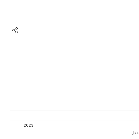
2023
دخل