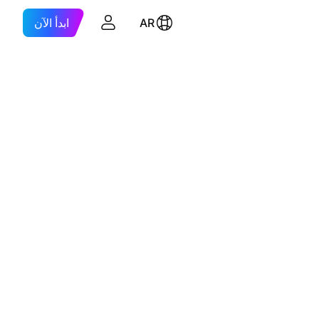
AR
ابدأ الآن