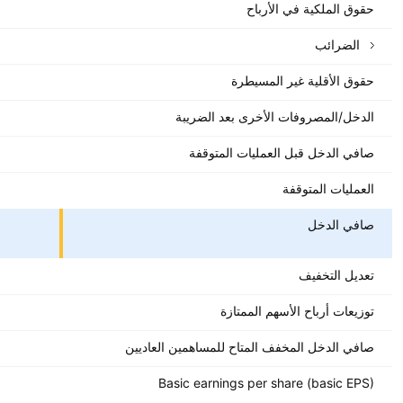
حقوق الملكية في الأرباح
الضرائب
حقوق الأقلية غير المسيطرة
الدخل/المصروفات الأخرى بعد الضريبة
صافي الدخل قبل العمليات المتوقفة
العمليات المتوقفة
صافي الدخل
تعديل التخفيف
توزيعات أرباح الأسهم الممتازة
صافي الدخل المخفف المتاح للمساهمين العاديين
Basic earnings per share (basic EPS)