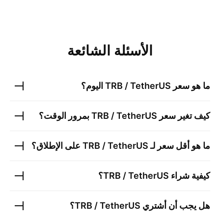
الأسئلة الشائعة
ما هو سعر
TRB / TetherUS
اليوم؟
كيف تغير سعر
TRB / TetherUS
بمرور الوقت؟
ما هو أقل سعر لـ
TRB / TetherUS
على الإطلاق؟
كيفية شراء
TRB / TetherUS
؟
هل يجب أن أشتري
TRB / TetherUS
؟