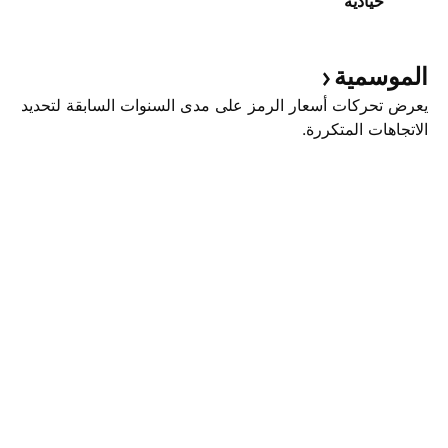
حيادية
الموسمية
يعرض تحركات أسعار الرمز على مدى السنوات السابقة لتحديد
الاتجاهات المتكررة.