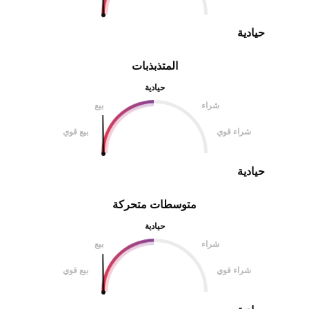
حيادية
المتذبذبات
حيادية
شراء
بيع
شراء قوي
بيع قوي
حيادية
متوسطات متحركة
حيادية
شراء
بيع
شراء قوي
بيع قوي