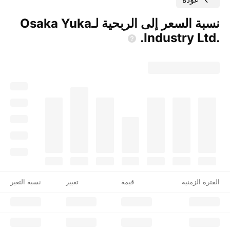
نسبة السعر إلى الربحية لـ‎Osaka Yuka
Industry
Ltd.‎.
الفترة الزمنية
قيمة
تغيير
نسبة التغير