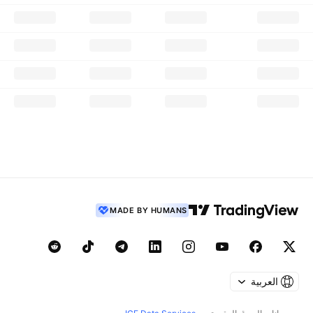
MADE BY HUMANS
العربية