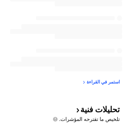
استمر في 
القراءة
تحليلات
فنية
تلخيص ما تقترحه
المؤشرات.