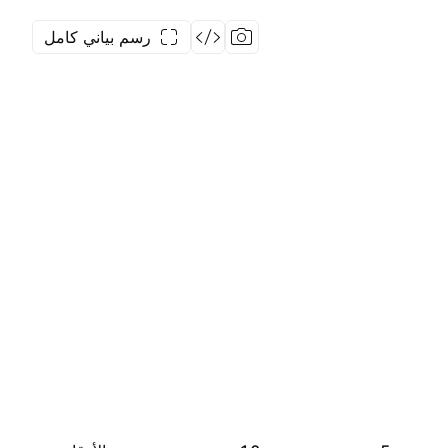
رسم بياني كامل