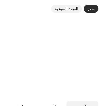
سعر
القيمة السوقية