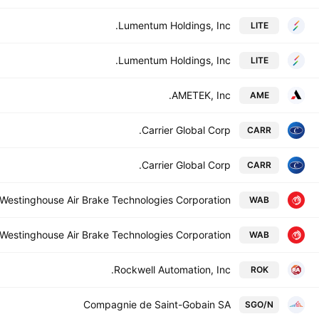
Lumentum Holdings, Inc.
LITE
Lumentum Holdings, Inc.
LITE
AMETEK, Inc.
AME
Carrier Global Corp.
CARR
Carrier Global Corp.
CARR
Westinghouse Air Brake Technologies Corporation
WAB
Westinghouse Air Brake Technologies Corporation
WAB
Rockwell Automation, Inc.
ROK
Compagnie de Saint-Gobain SA
SGO/N