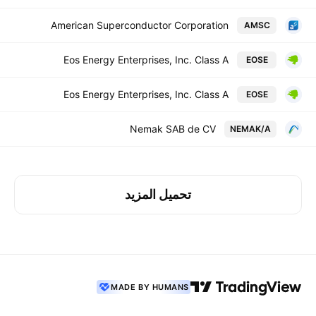
American Superconductor Corporation
AMSC
Eos Energy Enterprises, Inc. Class A
EOSE
Eos Energy Enterprises, Inc. Class A
EOSE
Nemak SAB de CV
NEMAK/A
تحميل المزيد
MADE BY HUMANS