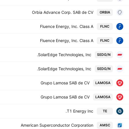
Orbia Advance Corp. SAB de CV
ORBIA
Fluence Energy, Inc. Class A
FLNC
Fluence Energy, Inc. Class A
FLNC
SolarEdge Technologies, Inc.
SEDG/N
SolarEdge Technologies, Inc.
SEDG/N
Grupo Lamosa SAB de CV
LAMOSA
Grupo Lamosa SAB de CV
LAMOSA
T1 Energy Inc.
TE
American Superconductor Corporation
AMSC