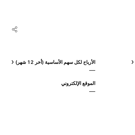
الأرباح لكل سهم الأساسية (أخر 12 شهر)
—
الموقع الإلكتروني
—