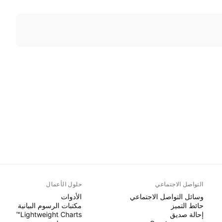
التواصل الاجتماعي
حلول الأعمال
وسائل التواصل الاجتماعي
الأدوات
حائط التميز
مكتبات الرسوم البيانية
إحالة صديق
Lightweight Charts™