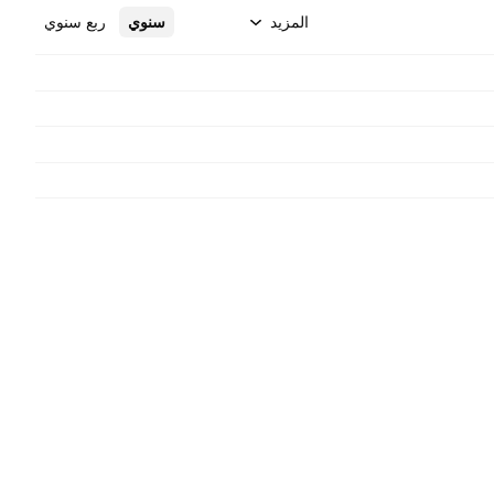
المزيد
سنوي
ربع سنوي