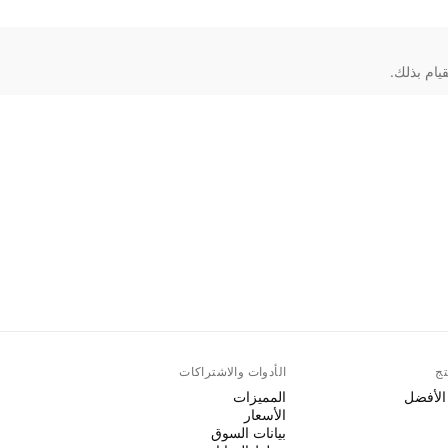
تج
الأدوات والاشتراكات
 الأفضل
المميزات
الأسعار
بيانات السوق