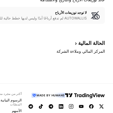
لا توجد توزيعات الأرباح
AUTOWALLIS لم تدفع أرباحًا أبدًا وليس لديها خطط حالية للقيام بذلك.
الحالة
المالية
المركز المالي وملاءة الشركة
أكثر من مجرد من
MADE BY HUMANS
الرسوم البيانية
المنصّات
الأسهم