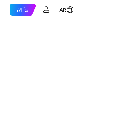
AR
ابدأ الآن