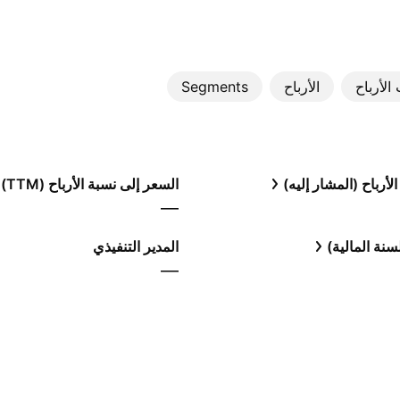
الأرباح
الأرباح
Segments
لأرباح (المشار إليه)
السعر إلى نسبة الأرباح (TTM)
—
نة المالية)
المدير التنفيذي
—