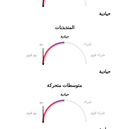
حيادية
المتذبذبات
حيادية
شراء
بيع
شراء قوي
بيع قوي
حيادية
متوسطات متحركة
حيادية
شراء
بيع
شراء قوي
بيع قوي