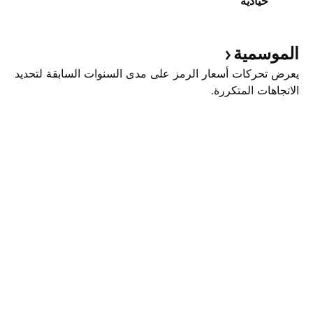
حيادية
الموسمية
يعرض تحركات أسعار الرمز على مدى السنوات السابقة لتحديد
الاتجاهات المتكررة.