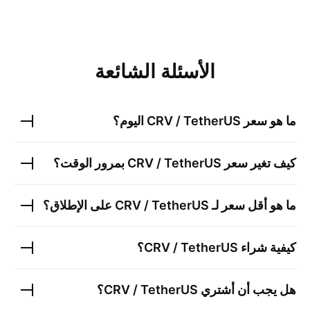
الأسئلة الشائعة
ما هو سعر
CRV / TetherUS
اليوم؟
كيف تغير سعر
CRV / TetherUS
بمرور الوقت؟
ما هو أقل سعر لـ
CRV / TetherUS
على الإطلاق؟
كيفية شراء
CRV / TetherUS
؟
هل يجب أن أشتري
CRV / TetherUS
؟