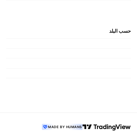
حسب البلد
MADE BY HUMANS