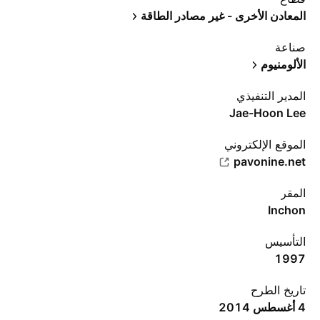
المعادن الأخرى - غير مصادر الطاقة
صناعة
الألومنيوم
المدير التنفيذي
Jae-Hoon Lee
الموقع الإلكتروني
pavonine.net
المقر
Inchon
التأسيس
1997
تاريخ الطرح
4 أغسطس 2014