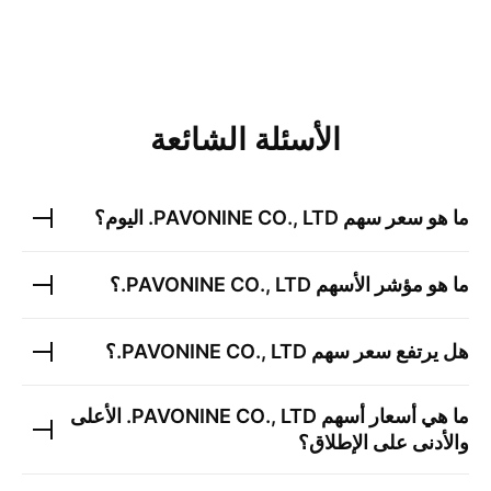
الأسئلة الشائعة
ما هو سعر سهم
PAVONINE CO., LTD.
اليوم؟
ما هو مؤشر الأسهم
PAVONINE CO., LTD.
؟
هل يرتفع سعر سهم
PAVONINE CO., LTD.
؟
ما هي أسعار أسهم
PAVONINE CO., LTD.
الأعلى
والأدنى على الإطلاق؟