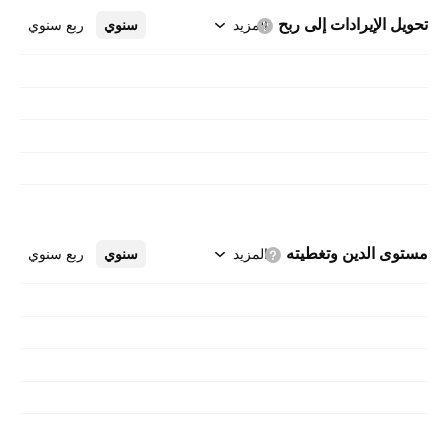
تحويل الإيرادات إلى
ربح
المزيد
سنوي
ربع سنوي
مستوى الدين
وتغطيته
المزيد
سنوي
ربع سنوي