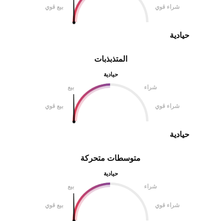
شراء قوي
بيع قوي
حيادية
المتذبذبات
حيادية
شراء
بيع
شراء قوي
بيع قوي
حيادية
متوسطات متحركة
حيادية
شراء
بيع
شراء قوي
بيع قوي