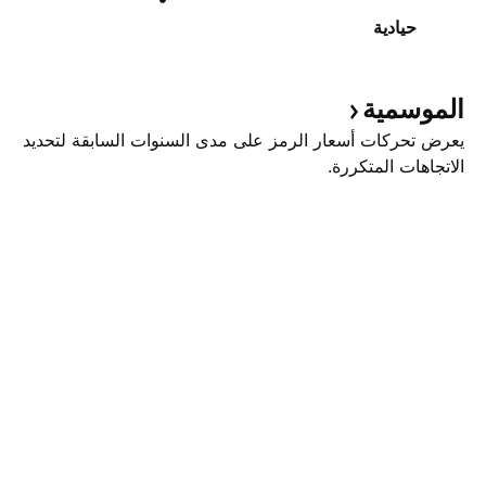
حيادية
الموسمية
يعرض تحركات أسعار الرمز على مدى السنوات السابقة لتحديد
الاتجاهات المتكررة.