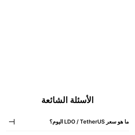
الأسئلة الشائعة
ما هو سعر
LDO / TetherUS
اليوم؟