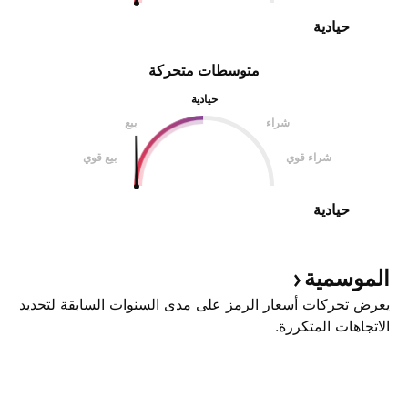
حيادية
متوسطات متحركة
حيادية
شراء
بيع
شراء قوي
بيع قوي
حيادية
الموسمية
يعرض تحركات أسعار الرمز على مدى السنوات السابقة لتحديد
الاتجاهات المتكررة.