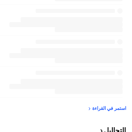
استمر في 
القراءة
التحاليل