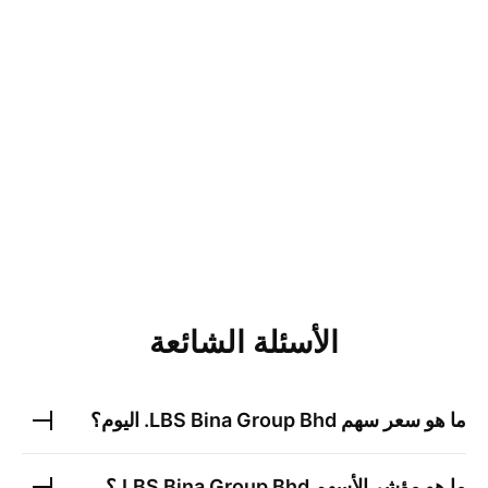
الأسئلة الشائعة
ما هو سعر سهم
LBS Bina Group Bhd.
اليوم؟
ما هو مؤشر الأسهم
LBS Bina Group Bhd.
؟