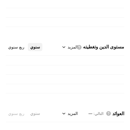
مستوى الدين
وتغطيته
المزيد
سنوي
ربع سنوي
العوائد
المزيد
سنوي
ربع سنوي
التالي
:
—