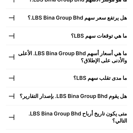
هل يرتفع سعر سهم
LBS Bina Group Bhd.
؟
ما هي توقعات سهم
LBS
؟
ما هي أسعار أسهم
LBS Bina Group Bhd.
الأعلى
والأدنى على الإطلاق؟
ما مدى تقلب سهم
LBS
؟
هل يقوم
LBS Bina Group Bhd.
بإصدار التقارير؟
متى يكون تاريخ أرباح
LBS Bina Group Bhd.
التالي؟