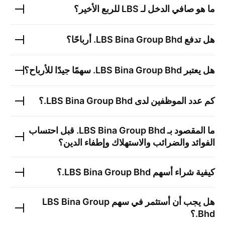
ما هو صافي الدخل لـ
LBS
للربع الأخير؟
هل تدفع
LBS Bina Group Bhd.
أرباحًا؟
هل يعتبر
LBS Bina Group Bhd.
سهمًا جيدًا للأرباح؟
كم عدد الموظفين لدى
LBS Bina Group Bhd.
؟
ما المقصود بـ
LBS Bina Group Bhd.
قبل احتساب
الفوائد والضرائب والاستهلاك وإطفاء الدين؟
كيفية شراء أسهم
LBS Bina Group Bhd.
؟
هل يجب أن أستثمر في سهم
LBS Bina Group
Bhd.
؟