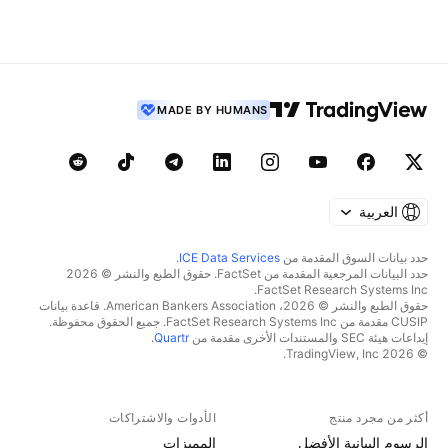
MADE BY HUMANS
العربية
حدد بيانات السوق المقدمة من
ICE Data Services
.
حدد البيانات المرجعية المقدمة من FactSet. حقوق الطبع والنشر © 2026
FactSet Research Systems Inc.
حقوق الطبع والنشر © 2026، American Bankers Association. قاعدة بيانات
CUSIP مقدمة من FactSet Research Systems Inc. جميع الحقوق محفوظة.
إيداعات هيئة SEC والمستندات الأخرى مقدمة من
Quartr
.
© 2026 TradingView, Inc.
أكثر من مجرد منتج
الأدوات والاشتراكات
الرسوم البيانية الأفضل
المميزات