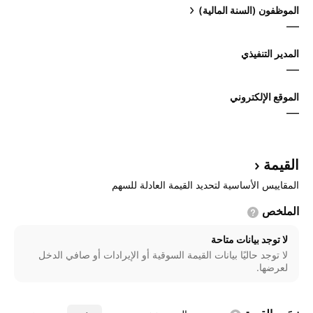
الموظفون (السنة المالية)
—
المدير التنفيذي
—
الموقع الإلكتروني
—
القيمة
المقاييس الأساسية لتحديد القيمة العادلة للسهم
الملخص
لا توجد بيانات متاحة
لا توجد حاليًا بيانات القيمة السوقية أو الإيرادات أو صافي الدخل
لعرضها.