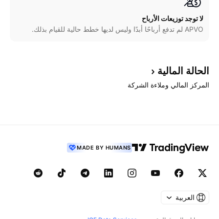
لا توجد توزيعات الأرباح
APVO لم تدفع أرباحًا أبدًا وليس لديها خطط حالية للقيام بذلك.
الحالة
المالية
المركز المالي وملاءة الشركة
MADE BY HUMANS
العربية