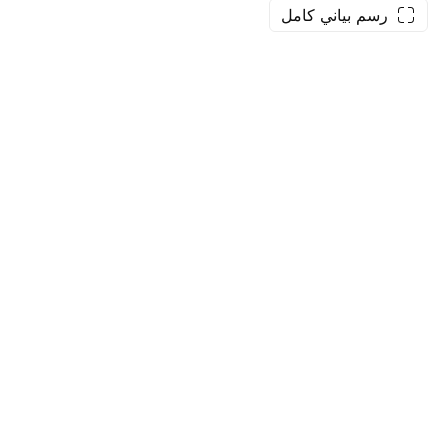
رسم بياني كامل