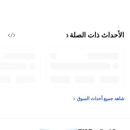
الأحداث ذات
الصلة
شاهد جميع أحداث 
السوق