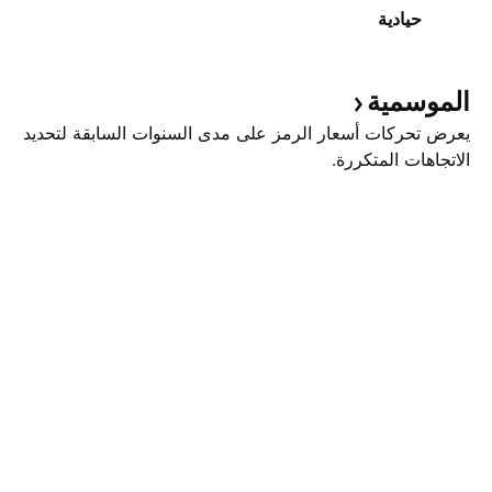
حيادية
الموسمية
يعرض تحركات أسعار الرمز على مدى السنوات السابقة لتحديد
الاتجاهات المتكررة.