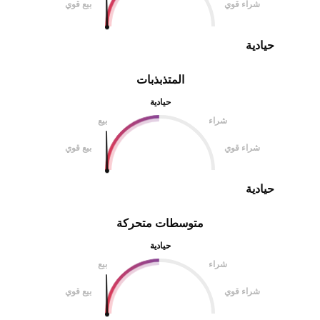
شراء قوي
بيع قوي
حيادية
المتذبذبات
حيادية
شراء
بيع
شراء قوي
بيع قوي
حيادية
متوسطات متحركة
حيادية
شراء
بيع
شراء قوي
بيع قوي