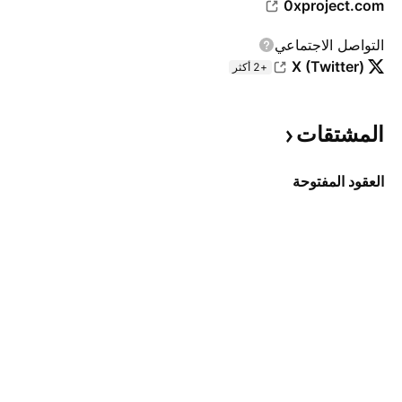
0xproject.com
التواصل الاجتماعي
X (Twitter)
+2 أكثر
المشتقات
العقود المفتوحة