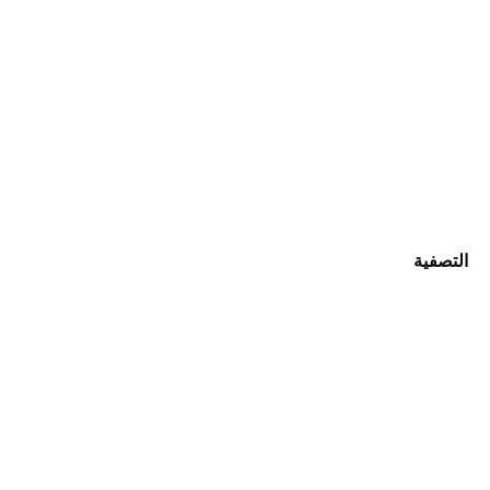
التصفية