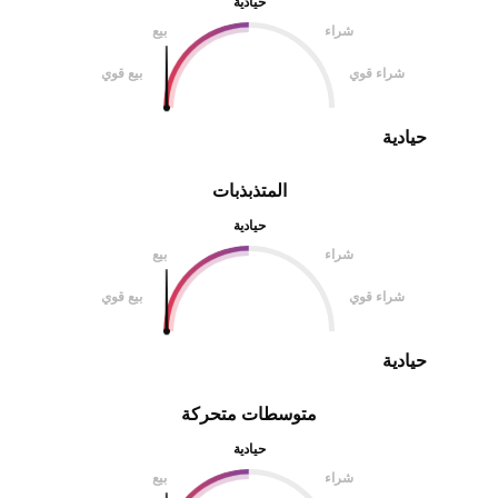
حيادية
شراء
بيع
شراء قوي
بيع قوي
حيادية
المتذبذبات
حيادية
شراء
بيع
شراء قوي
بيع قوي
حيادية
متوسطات متحركة
حيادية
شراء
بيع