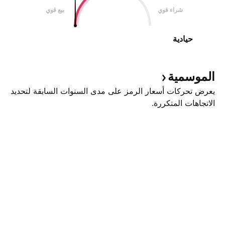
شراء قوي
بيع قوي
حيادية
الموسمية
يعرض تحركات أسعار الرمز على مدى السنوات السابقة لتحديد
الاتجاهات المتكررة.