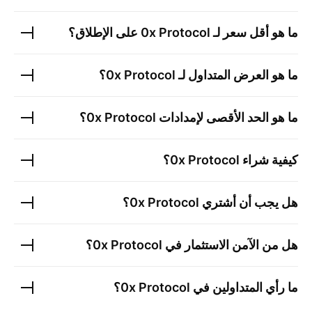
ما هو أقل سعر لـ
0x Protocol
على الإطلاق؟
ما هو العرض المتداول لـ
0x Protocol
؟
ما هو الحد الأقصى لإمدادات
0x Protocol
؟
كيفية شراء
0x Protocol
؟
هل يجب أن أشتري
0x Protocol
؟
هل من الآمن الاستثمار في
0x Protocol
؟
ما رأي المتداولين في
0x Protocol
؟