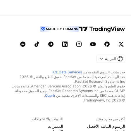
MADE BY HUMANS
العربية
حدد بيانات السوق المقدمة من
ICE Data Services
.
حدد البيانات المرجعية المقدمة من FactSet. حقوق الطبع والنشر © 2026
FactSet Research Systems Inc.
حقوق الطبع والنشر © 2026، American Bankers Association. قاعدة بيانات
CUSIP مقدمة من FactSet Research Systems Inc. جميع الحقوق محفوظة.
إيداعات هيئة SEC والمستندات الأخرى مقدمة من
Quartr
.
© 2026 TradingView, Inc.
أكثر من مجرد منتج
الأدوات والاشتراكات
الرسوم البيانية الأفضل
المميزات