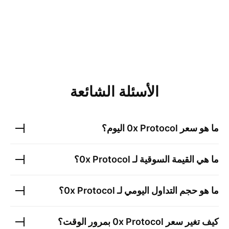
الأسئلة الشائعة
ما هو سعر
0x Protocol
اليوم؟
ما هي القيمة السوقية لـ
0x Protocol
؟
ما هو حجم التداول اليومي لـ
0x Protocol
؟
كيف تغير سعر
0x Protocol
بمرور الوقت؟