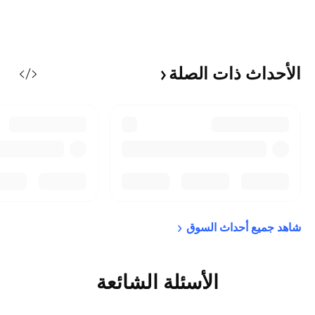
الأحداث ذات
الصلة
شاهد جميع أحداث 
السوق
الأسئلة الشائعة