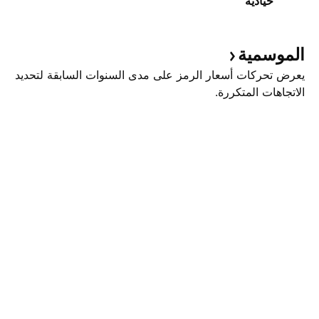
حيادية
الموسمية
يعرض تحركات أسعار الرمز على مدى السنوات السابقة لتحديد
الاتجاهات المتكررة.