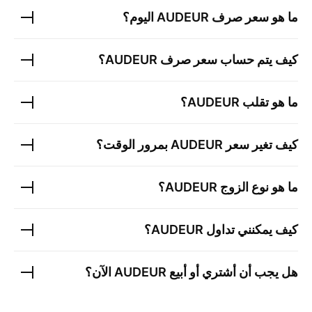
ما هو سعر صرف
AUDEUR
اليوم؟
كيف يتم حساب سعر صرف
AUDEUR
؟
ما هو تقلب
AUDEUR
؟
كيف تغير سعر
AUDEUR
بمرور الوقت؟
ما هو نوع الزوج
AUDEUR
؟
كيف يمكنني تداول
AUDEUR
؟
هل يجب أن أشتري أو أبيع
AUDEUR
الآن؟