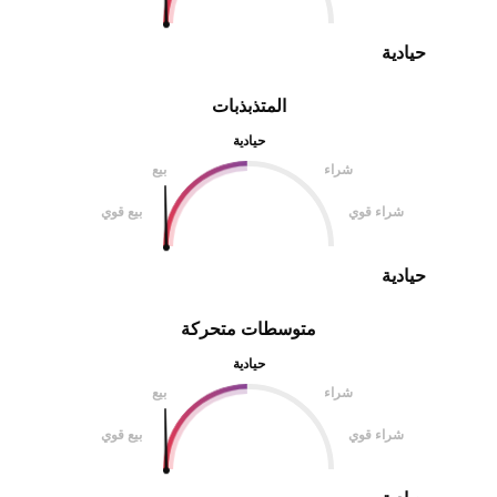
حيادية
المتذبذبات
حيادية
شراء
بيع
شراء قوي
بيع قوي
حيادية
متوسطات متحركة
حيادية
شراء
بيع
شراء قوي
بيع قوي