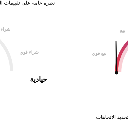
نظرة عامة على تقييمات
ال
شراء
بيع
شراء قوي
بيع قوي
حيادية
ديد الاتجاهات