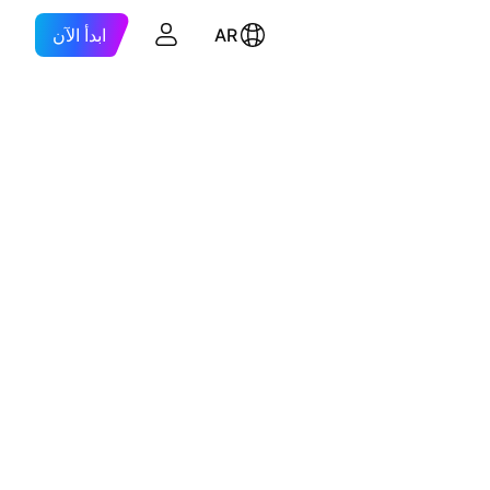
AR
ابدأ الآن