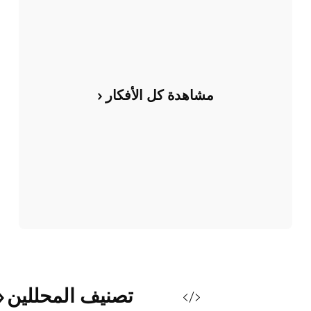
مشاهدة كل الأفكار
تصنيف
المحللين