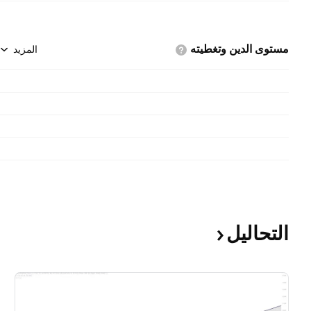
مستوى الدين
وتغطيته
المزيد
التحاليل