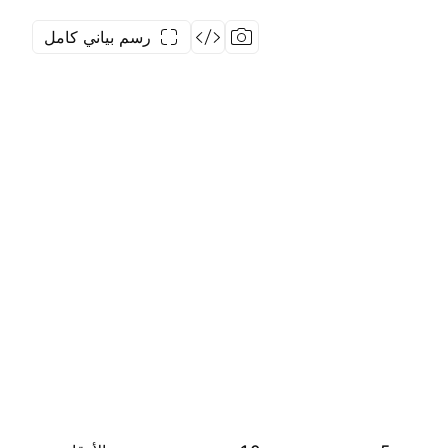
رسم بياني كامل