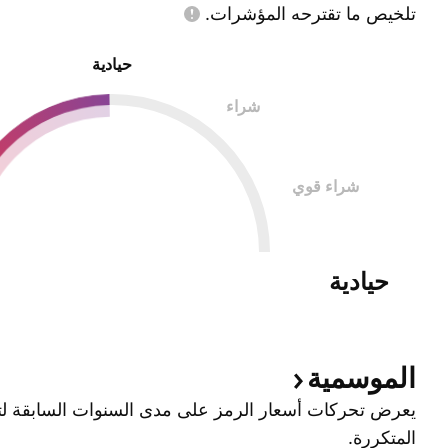
تلخيص ما تقترحه
المؤشرات.
حيادية
شراء
شراء قوي
حيادية
الموسمية
يعرض تحركات أسعار الرمز على مدى السنوات السابقة لتح
المتكررة.