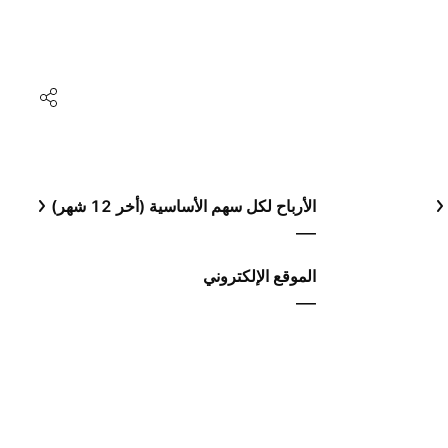
الأرباح لكل سهم الأساسية (أخر 12 شهر)
—
الموقع الإلكتروني
—