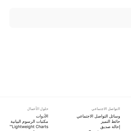
التواصل الاجتماعي
حلول الأعمال
وسائل التواصل الاجتماعي
الأدوات
حائط التميز
مكتبات الرسوم البيانية
إحالة صديق
Lightweight Charts™