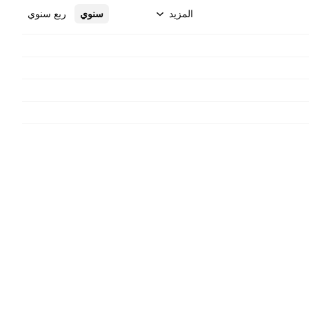
المزيد
سنوي
ربع سنوي