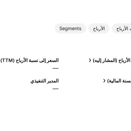
الأرباح
الأرباح
Segments
لأرباح (المشار إليه)
السعر إلى نسبة الأرباح (TTM)
—
نة المالية)
المدير التنفيذي
—