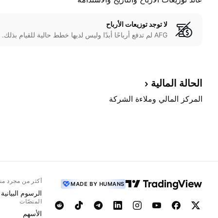
لا توجد توزيعات الأرباح
AFG لم تدفع أرباحًا أبدًا وليس لديها خطط حالية للقيام بذلك.
الحالة
المالية
المركز المالي وملاءة الشركة
أكثر من مجرد من
MADE BY HUMANS
الرسوم البيانية
المنصّات
الأسهم