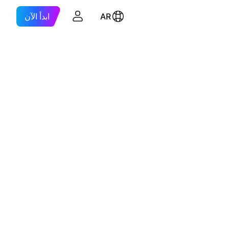
AR
ابدأ الآن