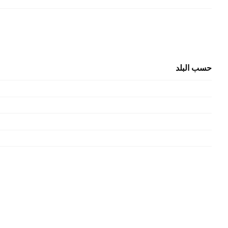
حسب البلد