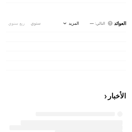
العوائد
المزيد
سنوي
ربع سنوي
التالي
:
—
الأخبار