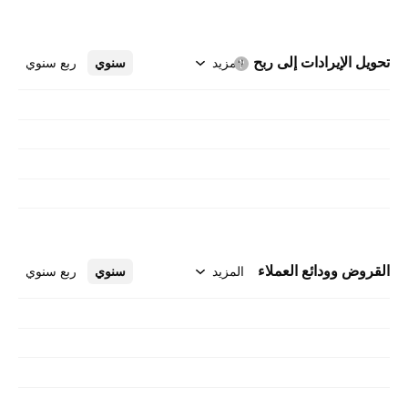
تحويل الإيرادات إلى
ربح
المزيد
سنوي
ربع سنوي
القروض وودائع العملاء
المزيد
سنوي
ربع سنوي