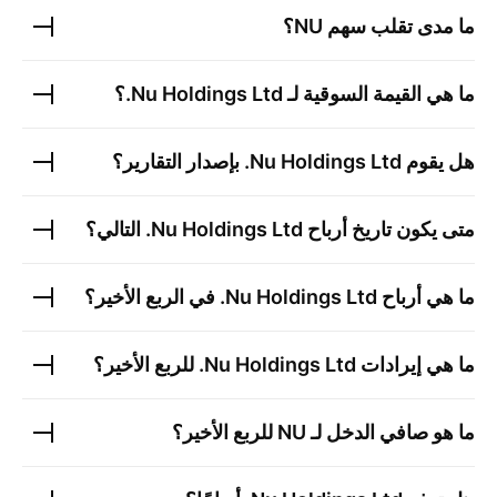
ما مدى تقلب سهم
NU
؟
ما هي القيمة السوقية لـ
Nu Holdings Ltd.
؟
هل يقوم
Nu Holdings Ltd.
بإصدار التقارير؟
متى يكون تاريخ أرباح
Nu Holdings Ltd.
التالي؟
ما هي أرباح
Nu Holdings Ltd.
في الربع الأخير؟
ما هي إيرادات
Nu Holdings Ltd.
للربع الأخير؟
ما هو صافي الدخل لـ
NU
للربع الأخير؟