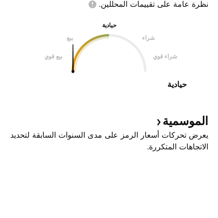
نظرة عامة على تقييمات
المحللين.
حيادية
شراء
بيع
شراء قوي
بيع قوي
حيادية
الموسمية
يعرض تحركات أسعار الرمز على مدى السنوات السابقة لتحديد
الاتجاهات المتكررة.