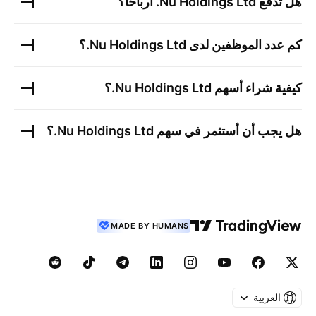
هل تدفع
Nu Holdings Ltd.
أرباحًا؟
كم عدد الموظفين لدى
Nu Holdings Ltd.
؟
كيفية شراء أسهم
Nu Holdings Ltd.
؟
هل يجب أن أستثمر في سهم
Nu Holdings Ltd.
؟
MADE BY HUMANS
العربية