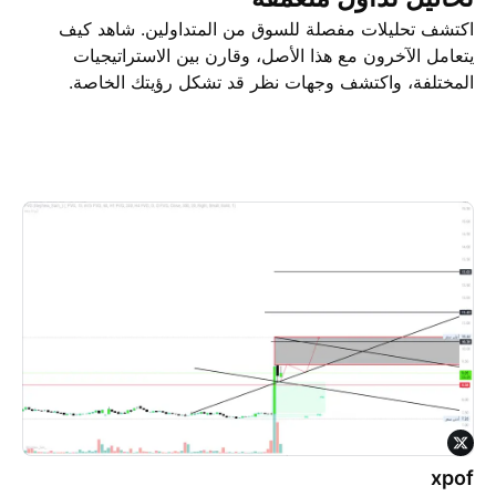
اكتشف تحليلات مفصلة للسوق من المتداولين. شاهد كيف
يتعامل الآخرون مع هذا الأصل، وقارن بين الاستراتيجيات
المختلفة، واكتشف وجهات نظر قد تشكل رؤيتك الخاصة.
تحاليل التداول
الأفكار
xpof