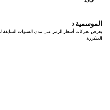
حيادية
الموسمية
يعرض تحركات أسعار الرمز على مدى السنوات السابقة لتح
المتكررة.