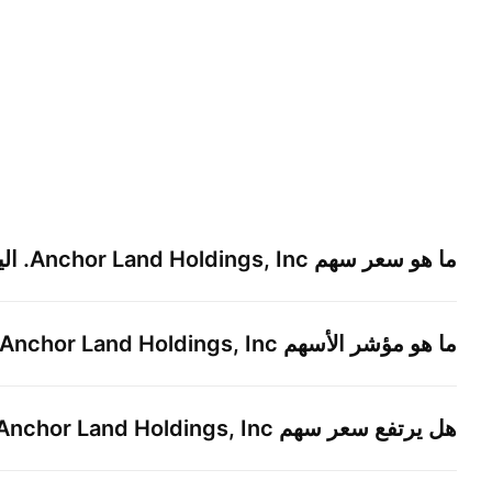
ما هو سعر سهم
Anchor Land Holdings, Inc.
الي
ما هو مؤشر الأسهم
Anchor Land Holdings, Inc.
هل يرتفع سعر سهم
Anchor Land Holdings, Inc.