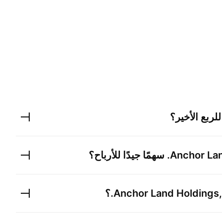
لربع الأخير؟
Anchor Lan
سهمًا جيدًا للأرباح؟
Anchor Land Holdings, 
؟