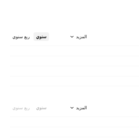
المزيد
سنوي
ربع سنوي
المزيد
سنوي
ربع سنوي