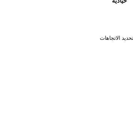
حيادية
ديد الاتجاهات