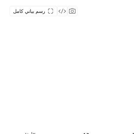
رسم بياني كامل