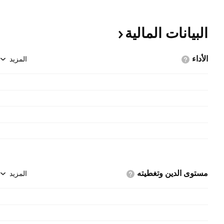
البيانات
المالية
الأداء
المزيد
مستوى الدين
وتغطيته
المزيد