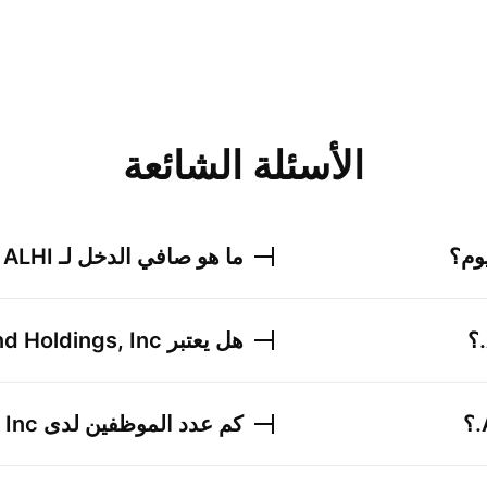
الأسئلة الشائعة
وم؟
ما هو صافي الدخل لـ
ALHI
ل
؟
هل يعتبر
d Holdings, Inc.
؟
كم عدد الموظفين لدى
Inc.