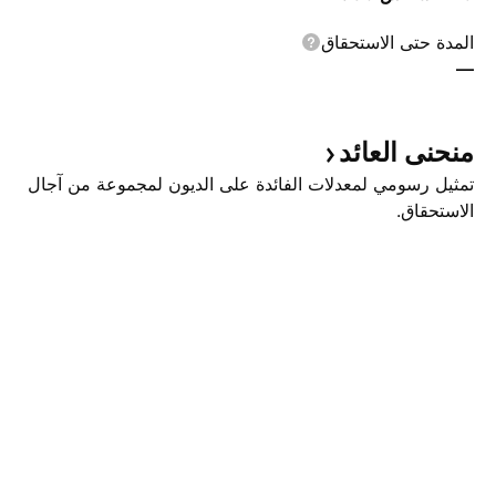
المدة حتى الاستحقاق
—
منحنى
العائد
تمثيل رسومي لمعدلات الفائدة على الديون لمجموعة من آجال
الاستحقاق.