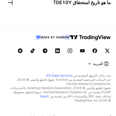
ما هو تاريخ استحقاق
DE10Y
؟
MADE BY HUMANS
العربية
حدد بيانات السوق المقدمة من
ICE Data Services
.
حدد البيانات المرجعية المقدمة من FactSet. حقوق الطبع والنشر © 2026
FactSet Research Systems Inc.
حقوق الطبع والنشر © 2026، American Bankers Association. قاعدة بيانات
CUSIP مقدمة من FactSet Research Systems Inc. جميع الحقوق محفوظة.
إيداعات هيئة SEC والمستندات الأخرى مقدمة من
Quartr
.
© 2026 TradingView, Inc.