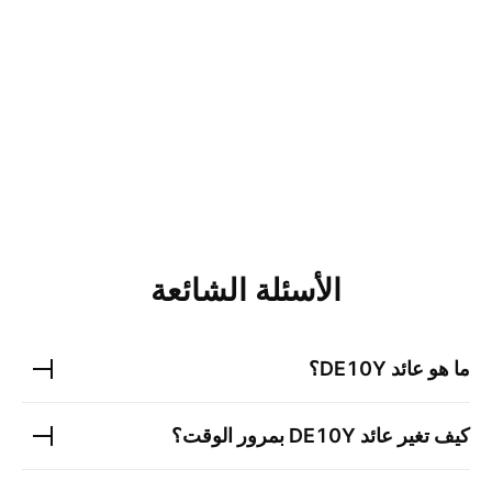
الأسئلة الشائعة
ما هو عائد
DE10Y
؟
كيف تغير عائد
DE10Y
بمرور الوقت؟