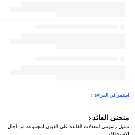
استمر في 
القراءة
منحنى
العائد
تمثيل رسومي لمعدلات الفائدة على الديون لمجموعة من آجال
الاستحقاق.