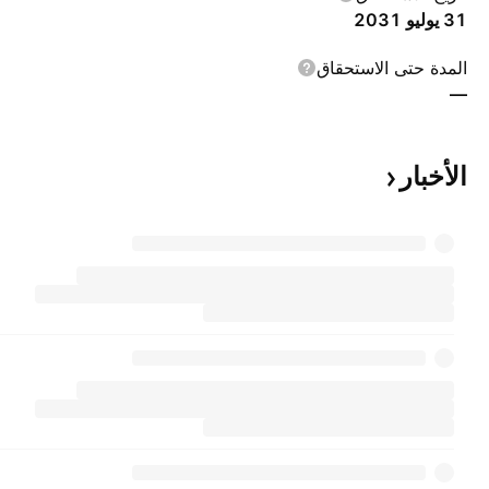
31 يوليو 2031
المدة حتى الاستحقاق
—
الأخبار